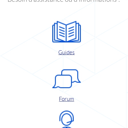
Guides
Forum